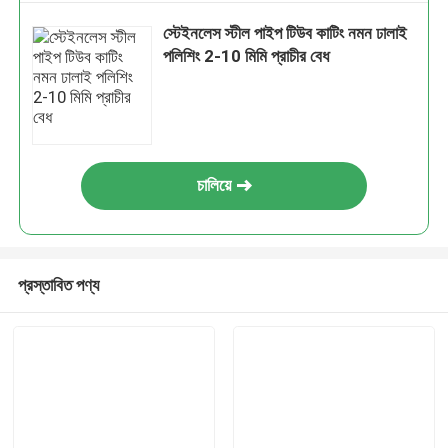
স্টেইনলেস স্টীল পাইপ টিউব কাটিং নমন ঢালাই
পলিশিং 2-10 মিমি প্রাচীর বেধ
চালিয়ে
প্রস্তাবিত পণ্য