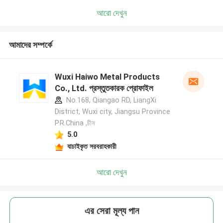
আরো দেখুন
আমাদের সম্পর্কে
Wuxi Haiwo Metal Products
Co., Ltd. প্রস্তুতকারক প্রোফাইল
No.168, Qiangao RD, LiangXi
District, Wuxi city, Jiangsu Province
P.R.China ,চীন
5.0
যাচাইকৃত সরবরাহকারী
আরো দেখুন
এর সেরা মূল্য পান