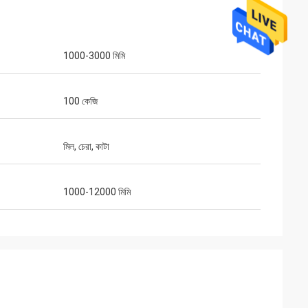
1000-3000 মিমি
100 কেজি
মিল, চেরা, কাটা
1000-12000 মিমি