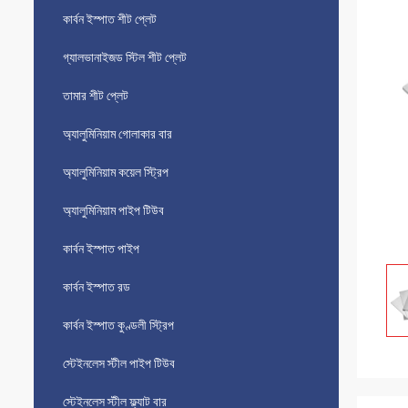
কার্বন ইস্পাত শীট প্লেট
গ্যালভানাইজড স্টিল শীট প্লেট
তামার শীট প্লেট
অ্যালুমিনিয়াম গোলাকার বার
অ্যালুমিনিয়াম কয়েল স্ট্রিপ
অ্যালুমিনিয়াম পাইপ টিউব
কার্বন ইস্পাত পাইপ
কার্বন ইস্পাত রড
কার্বন ইস্পাত কুণ্ডলী স্ট্রিপ
স্টেইনলেস স্টীল পাইপ টিউব
স্টেইনলেস স্টীল ফ্ল্যাট বার