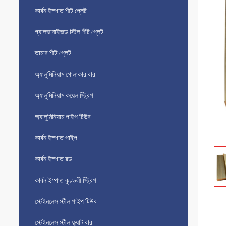
কার্বন ইস্পাত শীট প্লেট
গ্যালভানাইজড স্টিল শীট প্লেট
তামার শীট প্লেট
অ্যালুমিনিয়াম গোলাকার বার
অ্যালুমিনিয়াম কয়েল স্ট্রিপ
অ্যালুমিনিয়াম পাইপ টিউব
কার্বন ইস্পাত পাইপ
কার্বন ইস্পাত রড
কার্বন ইস্পাত কুণ্ডলী স্ট্রিপ
স্টেইনলেস স্টীল পাইপ টিউব
স্টেইনলেস স্টীল ফ্ল্যাট বার