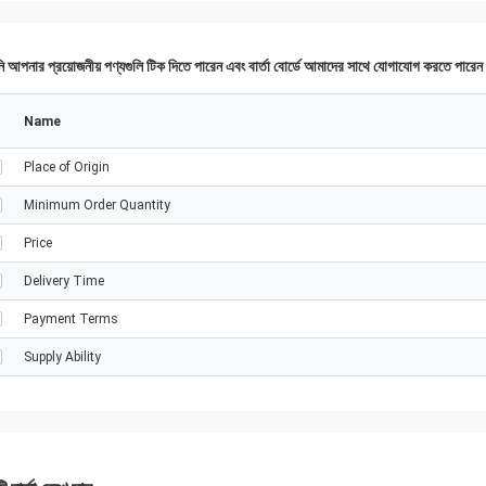
 আপনার প্রয়োজনীয় পণ্যগুলি টিক দিতে পারেন এবং বার্তা বোর্ডে আমাদের সাথে যোগাযোগ করতে পারে
Name
Place of Origin
Minimum Order Quantity
Price
Delivery Time
Payment Terms
Supply Ability