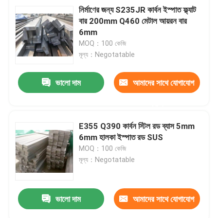
নির্মাণের জন্য S235JR কার্বন ইস্পাত ফ্ল্যাট
বার 200mm Q460 মেটাল আয়রন বার
6mm
MOQ：100 কেজি
মূল্য：Negotatable
ভালো দাম
আমাদের সাথে যোগাযোগ
করুন
E355 Q390 কার্বন স্টিল রড ব্যাস 5mm
6mm হালকা ইস্পাত রড SUS
MOQ：100 কেজি
মূল্য：Negotatable
ভালো দাম
আমাদের সাথে যোগাযোগ